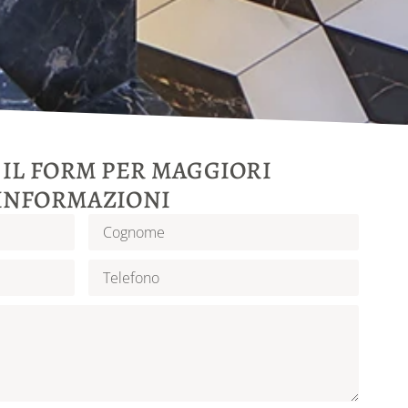
 IL FORM PER MAGGIORI
INFORMAZIONI