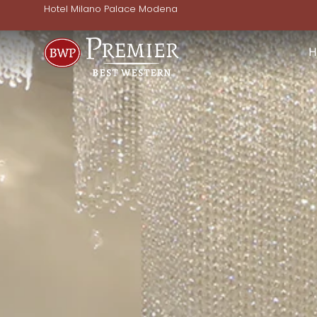
Hotel Milano Palace Modena
H